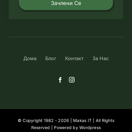
Зачлени Се
Дома
Блог
Контакт
За Нас
© Copyright 1982 - 2026 | Makas IT | All Rights
Reserved | Powered by Wordpress