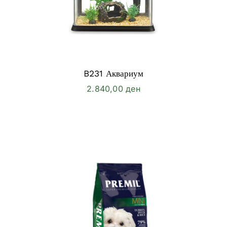
B231 Аквариум
2.840,00
ден