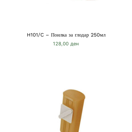
H101/C – Поилка за глодар 250мл
128,00
ден