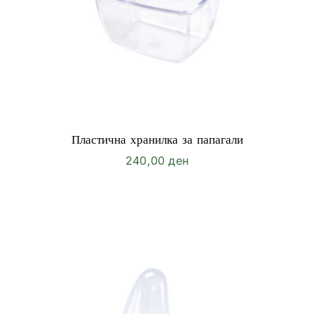
Пластична хранилка за папагали
240,00
ден