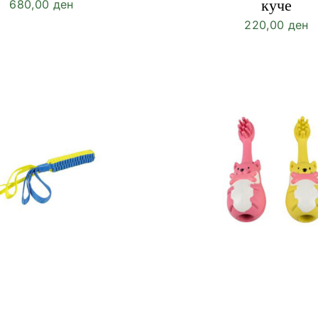
куче
680,00
ден
220,00
ден