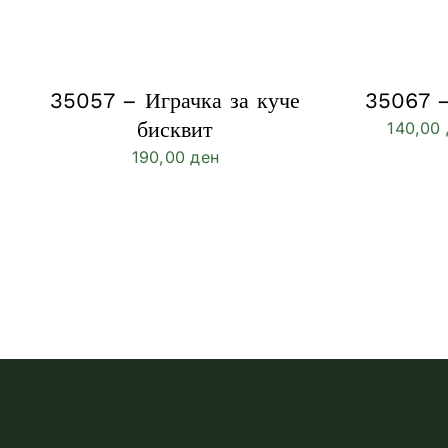
35057 – Играчка за куче
35067 –
бисквит
140,00
190,00
ден