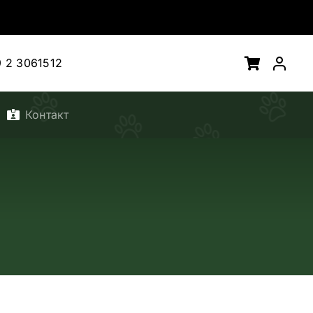
 2 3061512
Контакт