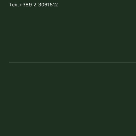
Тел.+389 2 3061512