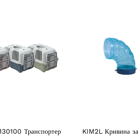
130100 Транспортер
KIM2L Кривина за