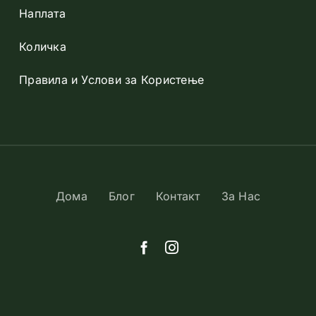
Наплата
Количка
Правила и Услови за Користење
Дома
Блог
Контакт
За Нас