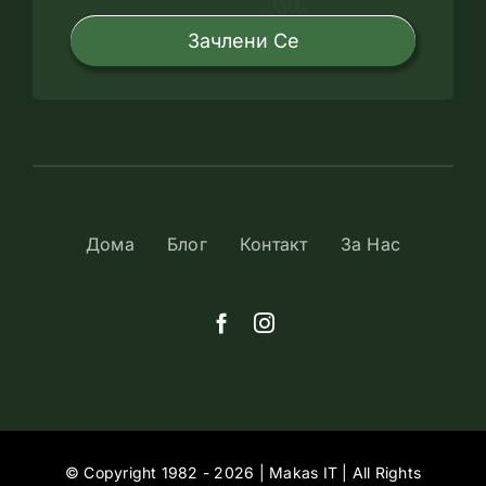
Зачлени Се
Дома
Блог
Контакт
За Нас
© Copyright 1982 - 2026 | Makas IT | All Rights