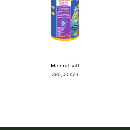
Mineral salt
390,00
ден