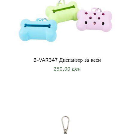
B-VAR347 Диспанзер за кеси
250,00
ден