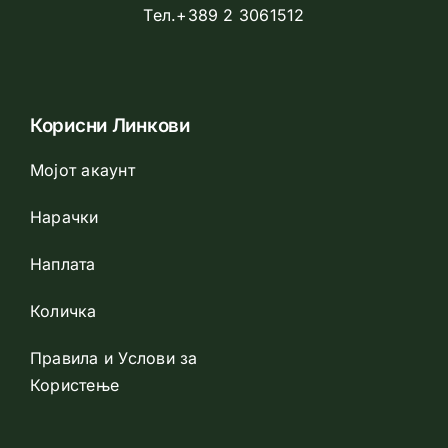
Тел.+389 2 3061512
Корисни Линкови
Мојот акаунт
Нарачки
Наплата
Количка
Правила и Услови за
Користење