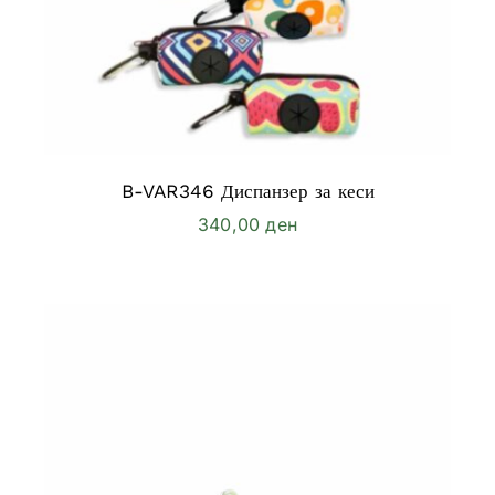
B-VAR346 Диспанзер за кеси
340,00
ден