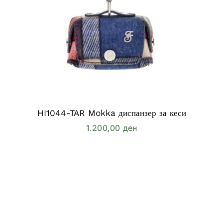
HI1044-TAR Mokka диспанзер за кеси
1.200,00
ден