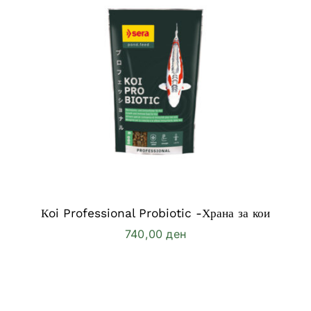
Кoi Professional Probiotic -Храна за кои
740,00
ден