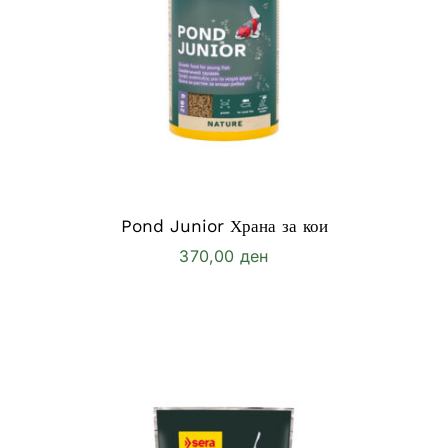
Pond Junior Храна за кои
370,00
ден