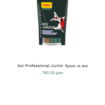
Кoi Professional Junior Храна за кои
740,00
ден