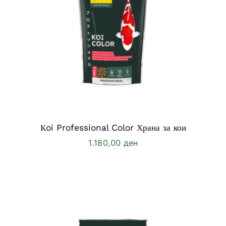
Кoi Professional Color Храна за кои
1.180,00
ден