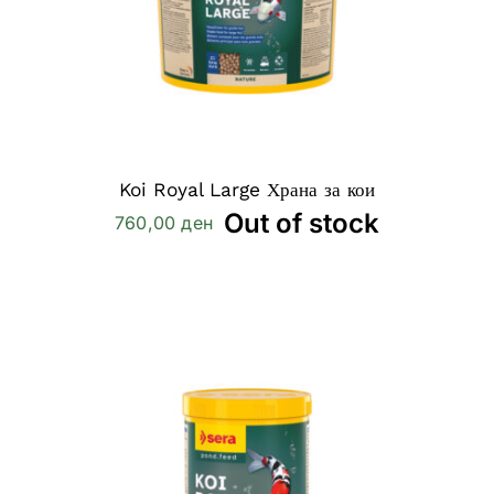
Koi Royal Large Храна за кои
Out of stock
760,00
ден