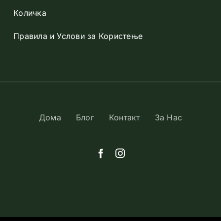
Количка
Правила и Услови за Користење
Дома
Блог
Контакт
За Нас