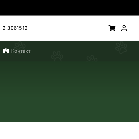
 2 3061512
Контакт