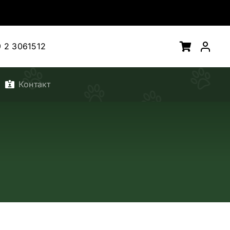
 2 3061512
Контакт