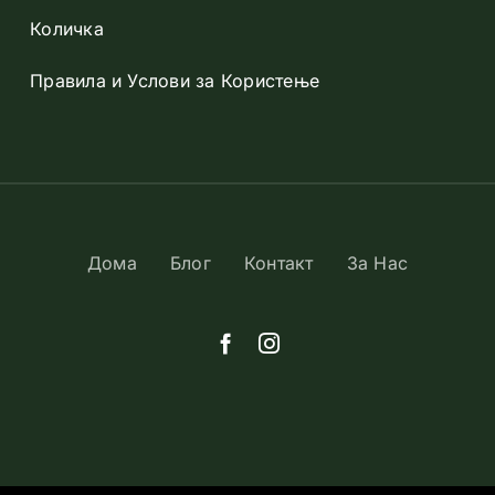
Количка
Правила и Услови за Користење
Дома
Блог
Контакт
За Нас